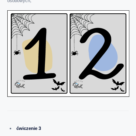
osobowych,
ćwiczenie 3