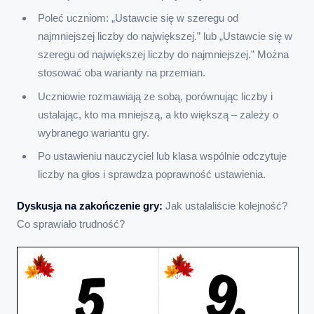
Poleć uczniom: „Ustawcie się w szeregu od
najmniejszej liczby do największej.” lub „Ustawcie się w
szeregu od największej liczby do najmniejszej.” Można
stosować oba warianty na przemian.
Uczniowie rozmawiają ze sobą, porównując liczby i
ustalając, kto ma mniejszą, a kto większą – zależy o
wybranego wariantu gry.
Po ustawieniu nauczyciel lub klasa wspólnie odczytuje
liczby na głos i sprawdza poprawność ustawienia.
Dyskusja na zakończenie gry:
Jak ustalaliście kolejność?
Co sprawiało trudność?