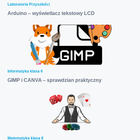
Laboratoria Przyszłości
Arduino – wyświetlacz tekstowy LCD
Informatyka klasa 6
GIMP i CANVA – sprawdzian praktyczny
Matematyka klasa 8