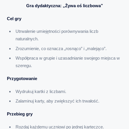
Gra dydaktyczna: „Żywa oś liczbowa”
Cel gry
Utrwalenie umiejętności porównywania liczb
naturalnych.
Zrozumienie, co oznacza „rosnąco” i „malejąco”.
Współpraca w grupie i uzasadnianie swojego miejsca w
szeregu.
Przygotowanie
Wydrukuj kartki z liczbami.
Zalaminuj karty, aby zwiększyć ich trwałość.
Przebieg gry
Rozdaj każdemu uczniowi po jednej karteczce.