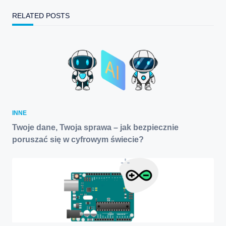
RELATED POSTS
INNE
Twoje dane, Twoja sprawa – jak bezpiecznie
poruszać się w cyfrowym świecie?