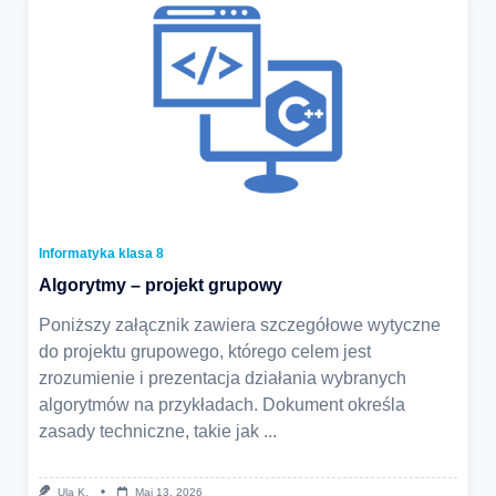
Informatyka klasa 8
Algorytmy – projekt grupowy
Poniższy załącznik zawiera szczegółowe wytyczne
do projektu grupowego, którego celem jest
zrozumienie i prezentacja działania wybranych
algorytmów na przykładach. Dokument określa
zasady techniczne, takie jak
...
Ula K.
Maj 13, 2026