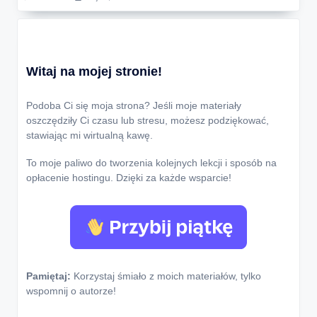
Witaj na mojej stronie!
Podoba Ci się moja strona? Jeśli moje materiały
oszczędziły Ci czasu lub stresu, możesz podziękować,
stawiając mi wirtualną kawę.
To moje paliwo do tworzenia kolejnych lekcji i sposób na
opłacenie hostingu. Dzięki za każde wsparcie!
Pamiętaj:
Korzystaj śmiało z moich materiałów, tylko
wspomnij o autorze!