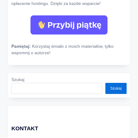
opłacenie hostingu. Dzięki za każde wsparcie!
Pamiętaj:
Korzystaj śmiało z moich materiałów, tylko
wspomnij o autorze!
Szukaj
Szukaj
KONTAKT