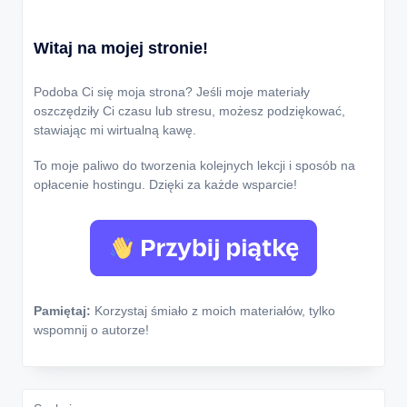
Witaj na mojej stronie!
Podoba Ci się moja strona? Jeśli moje materiały
oszczędziły Ci czasu lub stresu, możesz podziękować,
stawiając mi wirtualną kawę.
To moje paliwo do tworzenia kolejnych lekcji i sposób na
opłacenie hostingu. Dzięki za każde wsparcie!
Pamiętaj:
Korzystaj śmiało z moich materiałów, tylko
wspomnij o autorze!