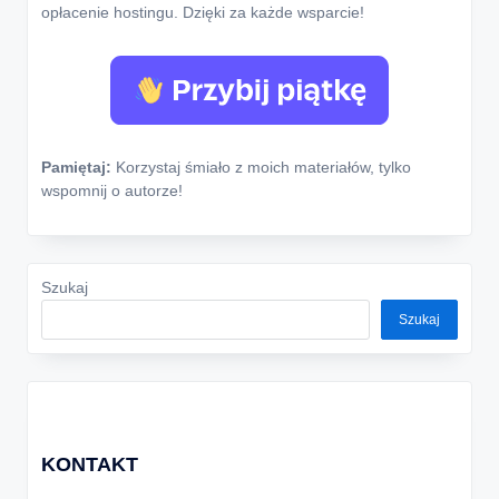
opłacenie hostingu. Dzięki za każde wsparcie!
Pamiętaj:
Korzystaj śmiało z moich materiałów, tylko
wspomnij o autorze!
Szukaj
Szukaj
KONTAKT