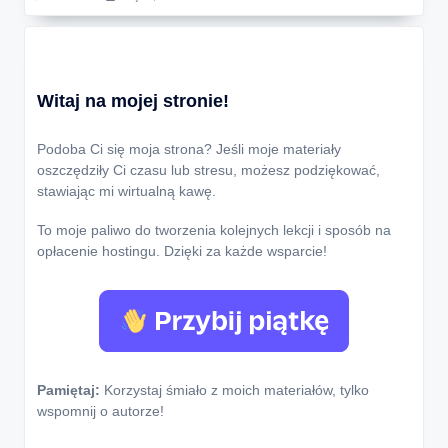
Witaj na mojej stronie!
Podoba Ci się moja strona? Jeśli moje materiały
oszczędziły Ci czasu lub stresu, możesz podziękować,
stawiając mi wirtualną kawę.
To moje paliwo do tworzenia kolejnych lekcji i sposób na
opłacenie hostingu. Dzięki za każde wsparcie!
Pamiętaj:
Korzystaj śmiało z moich materiałów, tylko
wspomnij o autorze!