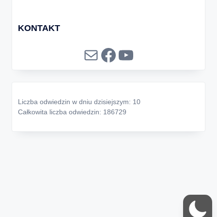
KONTAKT
Mail
Facebook
YouTube
Liczba odwiedzin w dniu dzisiejszym: 10
Całkowita liczba odwiedzin: 186729