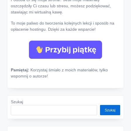
oszczędziły Ci czasu lub stresu, możesz podziękować,
stawiając mi wirtualną kawę.
To moje paliwo do tworzenia kolejnych lekcji i sposób na
opłacenie hostingu. Dzięki za każde wsparcie!
Pamiętaj:
Korzystaj śmiało z moich materiałów, tylko
wspomnij o autorze!
Szukaj
Szukaj