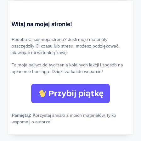
Witaj na mojej stronie!
Podoba Ci się moja strona? Jeśli moje materiały
oszczędziły Ci czasu lub stresu, możesz podziękować,
stawiając mi wirtualną kawę.
To moje paliwo do tworzenia kolejnych lekcji i sposób na
opłacenie hostingu. Dzięki za każde wsparcie!
Pamiętaj:
Korzystaj śmiało z moich materiałów, tylko
wspomnij o autorze!