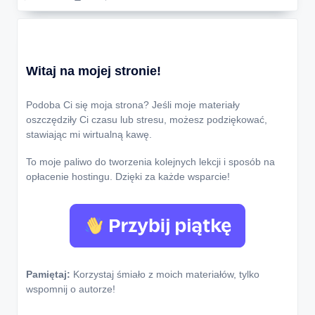
Witaj na mojej stronie!
Podoba Ci się moja strona? Jeśli moje materiały
oszczędziły Ci czasu lub stresu, możesz podziękować,
stawiając mi wirtualną kawę.
To moje paliwo do tworzenia kolejnych lekcji i sposób na
opłacenie hostingu. Dzięki za każde wsparcie!
Pamiętaj:
Korzystaj śmiało z moich materiałów, tylko
wspomnij o autorze!