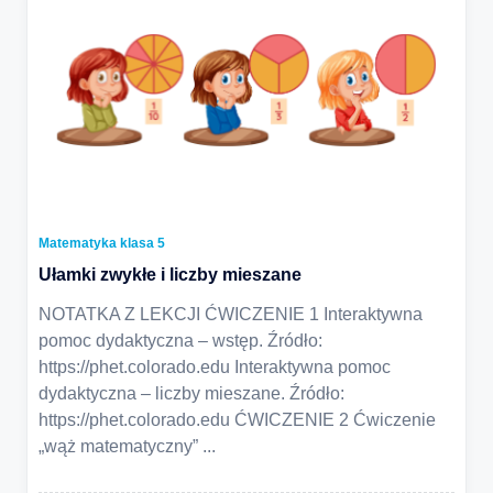
Matematyka klasa 5
Ułamki zwykłe i liczby mieszane
NOTATKA Z LEKCJI ĆWICZENIE 1 Interaktywna
pomoc dydaktyczna – wstęp. Źródło:
https://phet.colorado.edu Interaktywna pomoc
dydaktyczna – liczby mieszane. Źródło:
https://phet.colorado.edu ĆWICZENIE 2 Ćwiczenie
„wąż matematyczny”
...