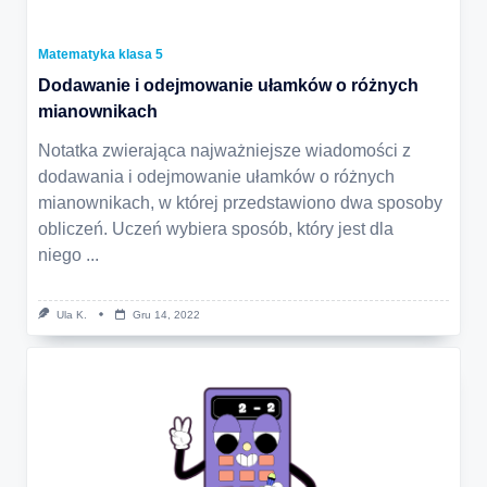
Matematyka klasa 5
Dodawanie i odejmowanie ułamków o różnych
mianownikach
Notatka zwierająca najważniejsze wiadomości z
dodawania i odejmowanie ułamków o różnych
mianownikach, w której przedstawiono dwa sposoby
obliczeń. Uczeń wybiera sposób, który jest dla
niego
...
Ula K.
Gru 14, 2022