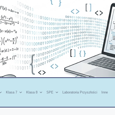
Klasa 7
Klasa 8
SPE
Laboratoria Przyszłości
Inne