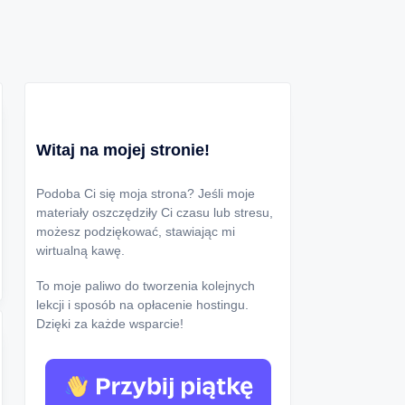
Witaj na mojej stronie!
Podoba Ci się moja strona? Jeśli moje
materiały oszczędziły Ci czasu lub stresu,
możesz podziękować, stawiając mi
wirtualną kawę.
To moje paliwo do tworzenia kolejnych
lekcji i sposób na opłacenie hostingu.
Dzięki za każde wsparcie!