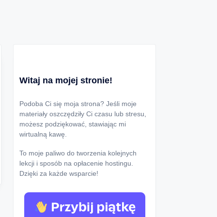
Witaj na mojej stronie!
Podoba Ci się moja strona? Jeśli moje
materiały oszczędziły Ci czasu lub stresu,
możesz podziękować, stawiając mi
wirtualną kawę.
To moje paliwo do tworzenia kolejnych
lekcji i sposób na opłacenie hostingu.
Dzięki za każde wsparcie!