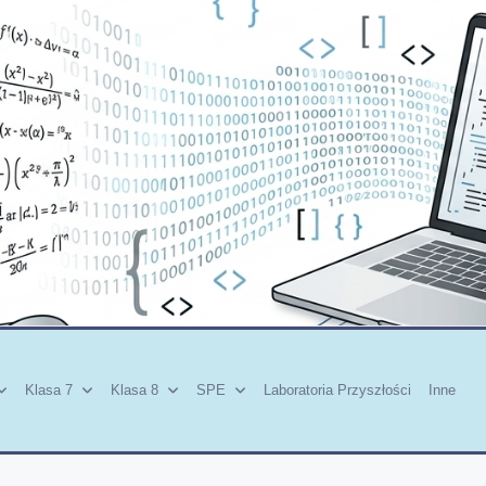
Klasa 7
Klasa 8
SPE
Laboratoria Przyszłości
Inne