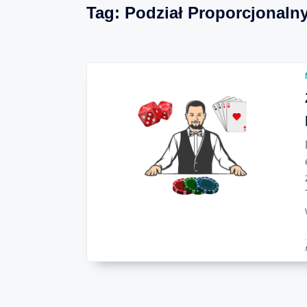
Tag:
Podział Proporcjonaln