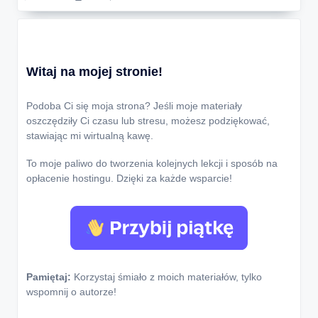
Witaj na mojej stronie!
Podoba Ci się moja strona? Jeśli moje materiały
oszczędziły Ci czasu lub stresu, możesz podziękować,
stawiając mi wirtualną kawę.
To moje paliwo do tworzenia kolejnych lekcji i sposób na
opłacenie hostingu. Dzięki za każde wsparcie!
Pamiętaj:
Korzystaj śmiało z moich materiałów, tylko
wspomnij o autorze!