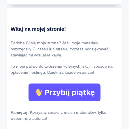
Witaj na mojej stronie!
Podoba Ci się moja strona? Jeśli moje materiały
oszczędziły Ci czasu lub stresu, możesz podziękować,
stawiając mi wirtualną kawę.
To moje paliwo do tworzenia kolejnych lekcji i sposób na
opłacenie hostingu. Dzięki za każde wsparcie!
Pamiętaj:
Korzystaj śmiało z moich materiałów, tylko
wspomnij o autorze!