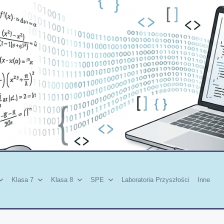
Klasa 7
Klasa 8
SPE
Laboratoria Przyszłości
Inne