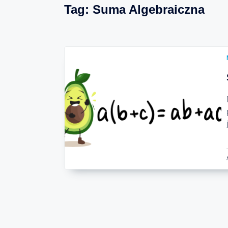
Tag:
Suma Algebraiczna