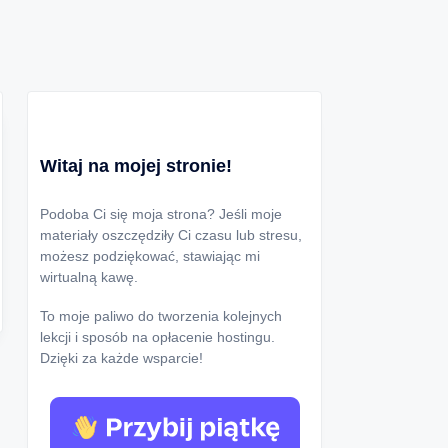
Witaj na mojej stronie!
Podoba Ci się moja strona? Jeśli moje
materiały oszczędziły Ci czasu lub stresu,
możesz podziękować, stawiając mi
wirtualną kawę.
To moje paliwo do tworzenia kolejnych
lekcji i sposób na opłacenie hostingu.
Dzięki za każde wsparcie!