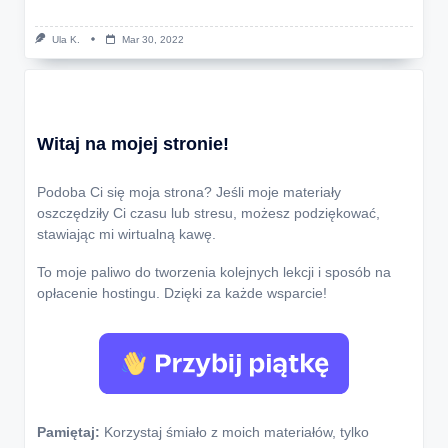
Ula K.
Mar 30, 2022
Witaj na mojej stronie!
Podoba Ci się moja strona? Jeśli moje materiały
oszczędziły Ci czasu lub stresu, możesz podziękować,
stawiając mi wirtualną kawę.
To moje paliwo do tworzenia kolejnych lekcji i sposób na
opłacenie hostingu. Dzięki za każde wsparcie!
Pamiętaj:
Korzystaj śmiało z moich materiałów, tylko