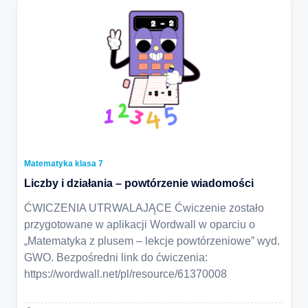
Matematyka klasa 7
Liczby i działania – powtórzenie wiadomości
ĆWICZENIA UTRWALAJĄCE Ćwiczenie zostało
przygotowane w aplikacji Wordwall w oparciu o
„Matematyka z plusem – lekcje powtórzeniowe” wyd.
GWO. Bezpośredni link do ćwiczenia:
https://wordwall.net/pl/resource/61370008