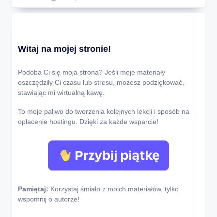
Witaj na mojej stronie!
Podoba Ci się moja strona? Jeśli moje materiały
oszczędziły Ci czasu lub stresu, możesz podziękować,
stawiając mi wirtualną kawę.
To moje paliwo do tworzenia kolejnych lekcji i sposób na
opłacenie hostingu. Dzięki za każde wsparcie!
Pamiętaj:
Korzystaj śmiało z moich materiałów, tylko
wspomnij o autorze!