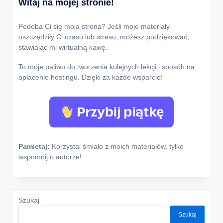
Witaj na mojej stronie!
Podoba Ci się moja strona? Jeśli moje materiały
oszczędziły Ci czasu lub stresu, możesz podziękować,
stawiając mi wirtualną kawę.
To moje paliwo do tworzenia kolejnych lekcji i sposób na
opłacenie hostingu. Dzięki za każde wsparcie!
Pamiętaj:
Korzystaj śmiało z moich materiałów, tylko
wspomnij o autorze!
Szukaj
Szukaj