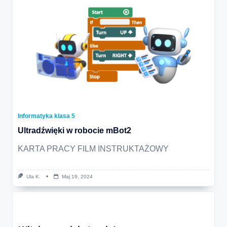
Informatyka klasa 5
Ultradźwięki w robocie mBot2
KARTA PRACY FILM INSTRUKTAŻOWY
Ula K.
Maj 19, 2024