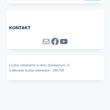
KONTAKT
Mail
Facebook
YouTube
Liczba odwiedzin w dniu dzisiejszym: 0
Całkowita liczba odwiedzin: 186708