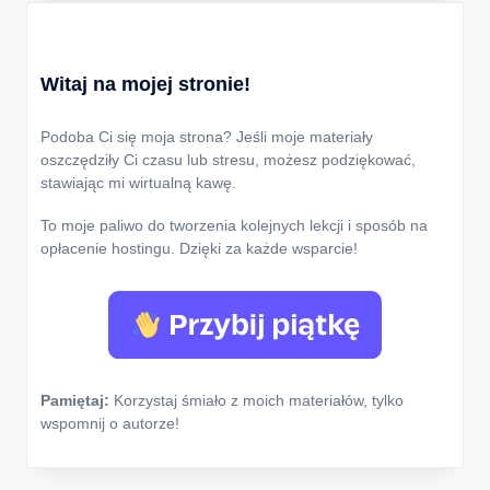
Witaj na mojej stronie!
Podoba Ci się moja strona? Jeśli moje materiały
oszczędziły Ci czasu lub stresu, możesz podziękować,
stawiając mi wirtualną kawę.
To moje paliwo do tworzenia kolejnych lekcji i sposób na
opłacenie hostingu. Dzięki za każde wsparcie!
Pamiętaj:
Korzystaj śmiało z moich materiałów, tylko
wspomnij o autorze!