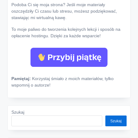
Podoba Ci się moja strona? Jeśli moje materiały
oszczędziły Ci czasu lub stresu, możesz podziękować,
stawiając mi wirtualną kawę.
To moje paliwo do tworzenia kolejnych lekcji i sposób na
opłacenie hostingu. Dzięki za każde wsparcie!
Pamiętaj:
Korzystaj śmiało z moich materiałów, tylko
wspomnij o autorze!
Szukaj
Szukaj