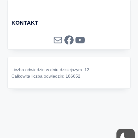
KONTAKT
Mail
Facebook
YouTube
Liczba odwiedzin w dniu dzisiejszym: 12
Całkowita liczba odwiedzin: 186052