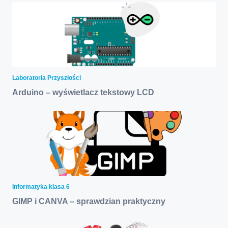
Laboratoria Przyszłości
Arduino – wyświetlacz tekstowy LCD
Informatyka klasa 6
GIMP i CANVA – sprawdzian praktyczny