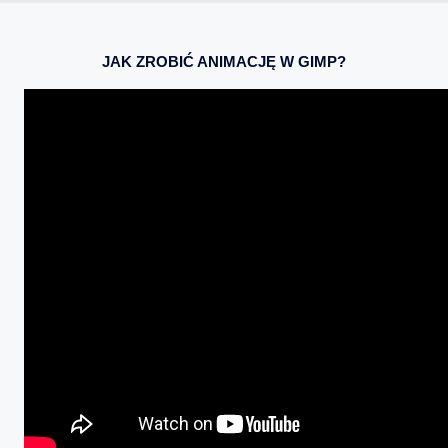
JAK ZROBIĆ ANIMACJĘ W GIMP?