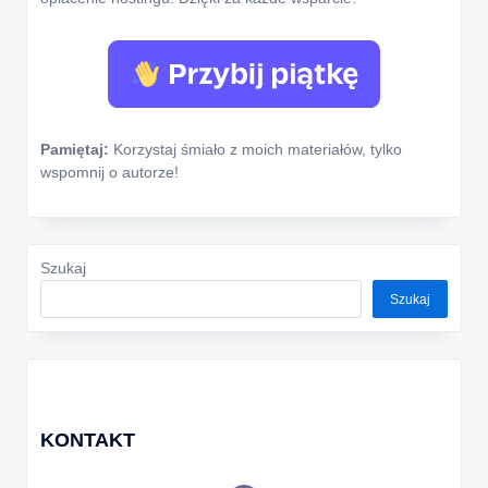
Pamiętaj:
Korzystaj śmiało z moich materiałów, tylko
wspomnij o autorze!
Szukaj
Szukaj
KONTAKT