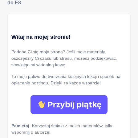
do E8
Witaj na mojej stronie!
Podoba Ci się moja strona? Jeśli moje materiały
oszczędziły Ci czasu lub stresu, możesz podziękować,
stawiając mi wirtualną kawę.
To moje paliwo do tworzenia kolejnych lekcji i sposób na
opłacenie hostingu. Dzięki za każde wsparcie!
Pamiętaj:
Korzystaj śmiało z moich materiałów, tylko
wspomnij o autorze!