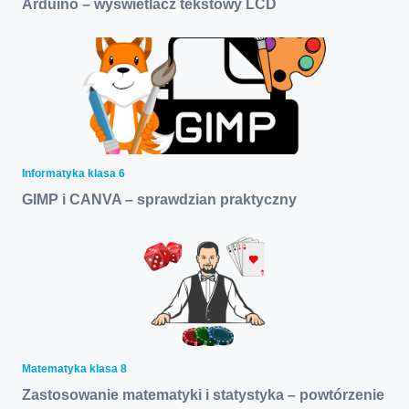
Arduino – wyświetlacz tekstowy LCD
Informatyka klasa 6
GIMP i CANVA – sprawdzian praktyczny
Matematyka klasa 8
Zastosowanie matematyki i statystyka – powtórzenie