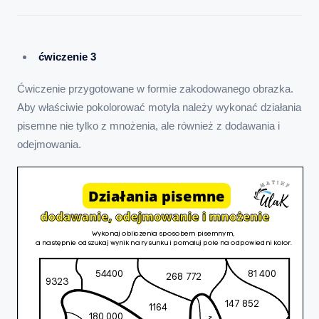
ćwiczenie 3
Ćwiczenie przygotowane w formie zakodowanego obrazka.
Aby właściwie pokolorować motyla należy wykonać działania
pisemne nie tylko z mnożenia, ale również z dodawania i
odejmowania.