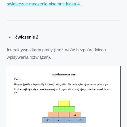
swiateczne-mnozenie-pisemne-klasa-4
ćwiczenie 2
Interaktywna karta pracy (możliwość bezpośredniego
wpisywania rozwiązań).