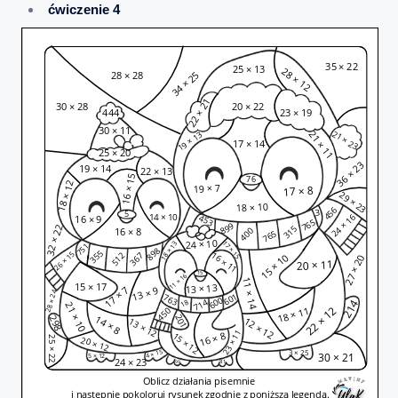
ćwiczenie 4