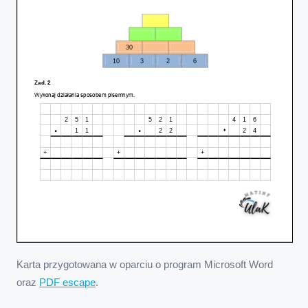
Karta przygotowana w oparciu o program Microsoft Word
oraz
PDF escape
.