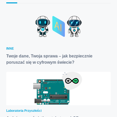
INNE
Twoje dane, Twoja sprawa – jak bezpiecznie
poruszać się w cyfrowym świecie?
Laboratoria Przyszłości