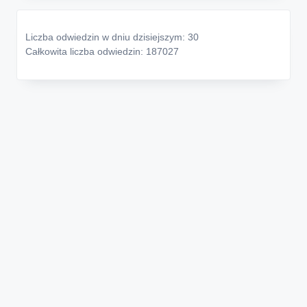
Liczba odwiedzin w dniu dzisiejszym: 30
Całkowita liczba odwiedzin: 187027