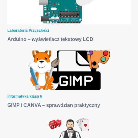
Laboratoria Przyszłości
Arduino – wyświetlacz tekstowy LCD
Informatyka klasa 6
GIMP i CANVA – sprawdzian praktyczny