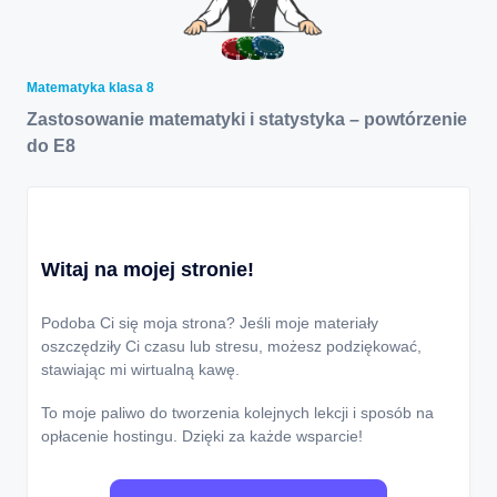
Matematyka klasa 8
Zastosowanie matematyki i statystyka – powtórzenie
do E8
Witaj na mojej stronie!
Podoba Ci się moja strona? Jeśli moje materiały
oszczędziły Ci czasu lub stresu, możesz podziękować,
stawiając mi wirtualną kawę.
To moje paliwo do tworzenia kolejnych lekcji i sposób na
opłacenie hostingu. Dzięki za każde wsparcie!