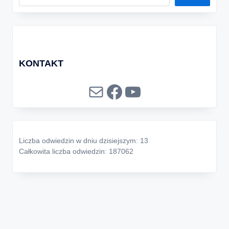
KONTAKT
Mail
Facebook
YouTube
Liczba odwiedzin w dniu dzisiejszym: 13
Całkowita liczba odwiedzin: 187062