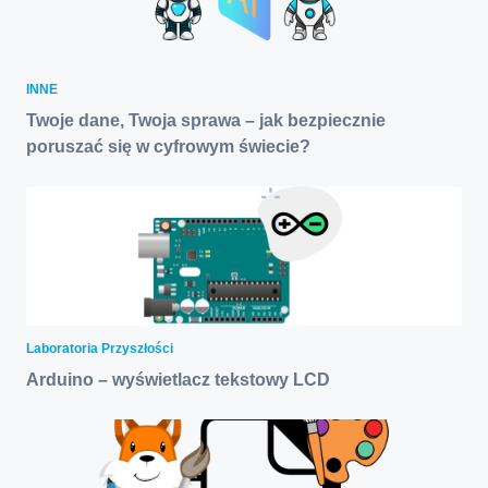
INNE
Twoje dane, Twoja sprawa – jak bezpiecznie
poruszać się w cyfrowym świecie?
Laboratoria Przyszłości
Arduino – wyświetlacz tekstowy LCD