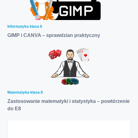
Informatyka klasa 6
GIMP i CANVA – sprawdzian praktyczny
Matematyka klasa 8
Zastosowanie matematyki i statystyka – powtórzenie
do E8