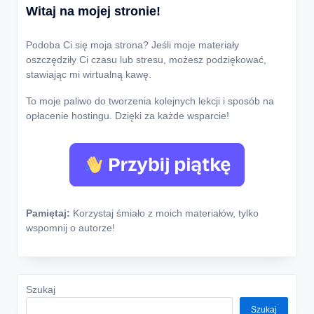
Witaj na mojej stronie!
Podoba Ci się moja strona? Jeśli moje materiały
oszczędziły Ci czasu lub stresu, możesz podziękować,
stawiając mi wirtualną kawę.
To moje paliwo do tworzenia kolejnych lekcji i sposób na
opłacenie hostingu. Dzięki za każde wsparcie!
Pamiętaj:
Korzystaj śmiało z moich materiałów, tylko
wspomnij o autorze!
Szukaj
Szukaj