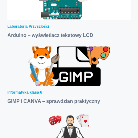
Laboratoria Przyszłości
Arduino – wyświetlacz tekstowy LCD
Informatyka klasa 6
GIMP i CANVA – sprawdzian praktyczny