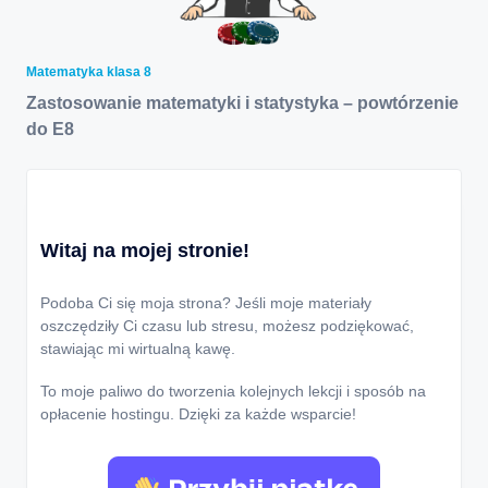
Matematyka klasa 8
Zastosowanie matematyki i statystyka – powtórzenie
do E8
Witaj na mojej stronie!
Podoba Ci się moja strona? Jeśli moje materiały
oszczędziły Ci czasu lub stresu, możesz podziękować,
stawiając mi wirtualną kawę.
To moje paliwo do tworzenia kolejnych lekcji i sposób na
opłacenie hostingu. Dzięki za każde wsparcie!