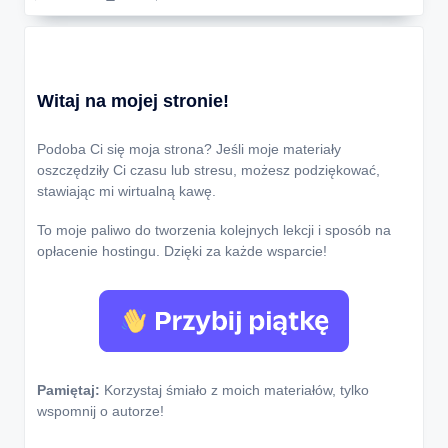
Witaj na mojej stronie!
Podoba Ci się moja strona? Jeśli moje materiały
oszczędziły Ci czasu lub stresu, możesz podziękować,
stawiając mi wirtualną kawę.
To moje paliwo do tworzenia kolejnych lekcji i sposób na
opłacenie hostingu. Dzięki za każde wsparcie!
Pamiętaj:
Korzystaj śmiało z moich materiałów, tylko
wspomnij o autorze!