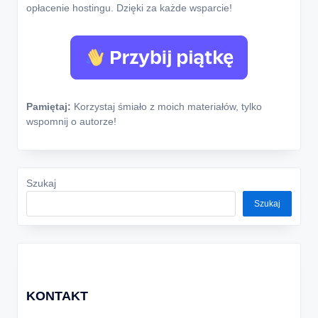
opłacenie hostingu. Dzięki za każde wsparcie!
Pamiętaj:
Korzystaj śmiało z moich materiałów, tylko
wspomnij o autorze!
Szukaj
Szukaj
KONTAKT