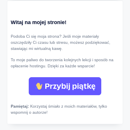
Witaj na mojej stronie!
Podoba Ci się moja strona? Jeśli moje materiały
oszczędziły Ci czasu lub stresu, możesz podziękować,
stawiając mi wirtualną kawę.
To moje paliwo do tworzenia kolejnych lekcji i sposób na
opłacenie hostingu. Dzięki za każde wsparcie!
Pamiętaj:
Korzystaj śmiało z moich materiałów, tylko
wspomnij o autorze!