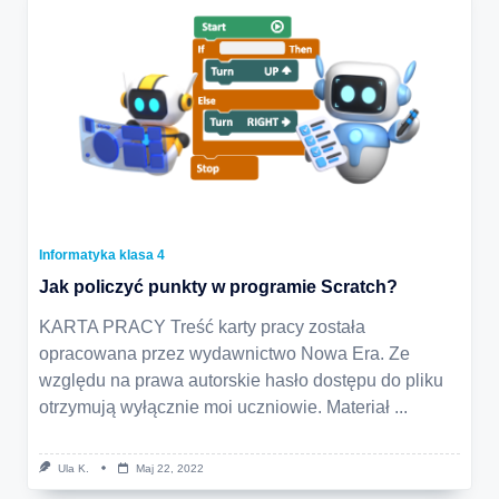
Informatyka klasa 4
Jak policzyć punkty w programie Scratch?
KARTA PRACY Treść karty pracy została
opracowana przez wydawnictwo Nowa Era. Ze
względu na prawa autorskie hasło dostępu do pliku
otrzymują wyłącznie moi uczniowie. Materiał
...
Ula K.
Maj 22, 2022