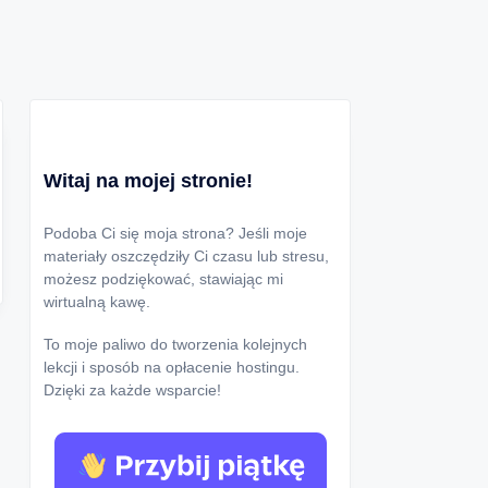
Witaj na mojej stronie!
Podoba Ci się moja strona? Jeśli moje
materiały oszczędziły Ci czasu lub stresu,
możesz podziękować, stawiając mi
wirtualną kawę.
To moje paliwo do tworzenia kolejnych
lekcji i sposób na opłacenie hostingu.
Dzięki za każde wsparcie!