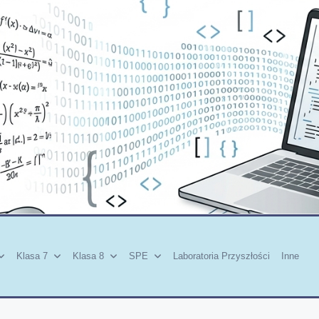
Klasa 7
Klasa 8
SPE
Laboratoria Przyszłości
Inne