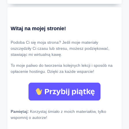
Witaj na mojej stronie!
Podoba Ci się moja strona? Jeśli moje materiały
oszczędziły Ci czasu lub stresu, możesz podziękować,
stawiając mi wirtualną kawę.
To moje paliwo do tworzenia kolejnych lekcji i sposób na
opłacenie hostingu. Dzięki za każde wsparcie!
Pamiętaj:
Korzystaj śmiało z moich materiałów, tylko
wspomnij o autorze!