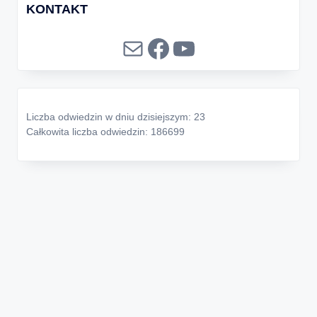
KONTAKT
Mail
Facebook
YouTube
Liczba odwiedzin w dniu dzisiejszym: 23
Całkowita liczba odwiedzin: 186699