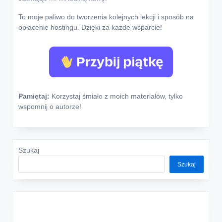
To moje paliwo do tworzenia kolejnych lekcji i sposób na
opłacenie hostingu. Dzięki za każde wsparcie!
Pamiętaj:
Korzystaj śmiało z moich materiałów, tylko
wspomnij o autorze!
Szukaj
Szukaj