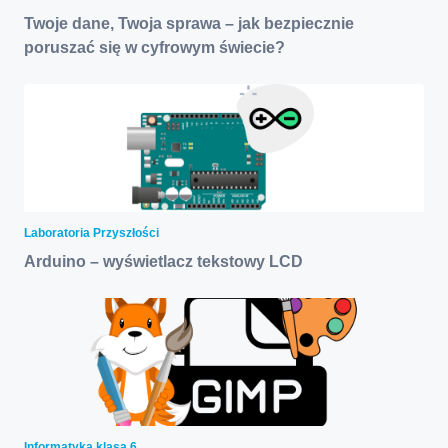
Twoje dane, Twoja sprawa – jak bezpiecznie
poruszać się w cyfrowym świecie?
Laboratoria Przyszłości
Arduino – wyświetlacz tekstowy LCD
Informatyka klasa 6