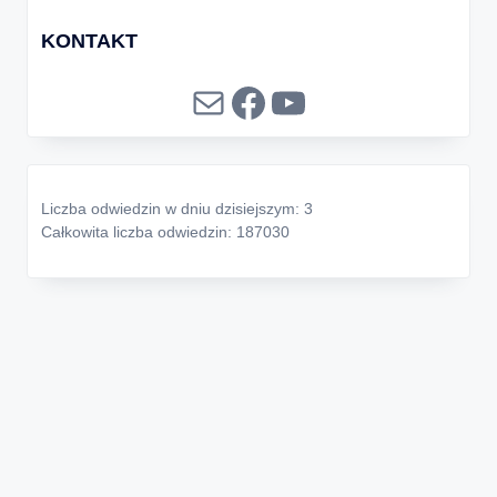
KONTAKT
Mail
Facebook
YouTube
Liczba odwiedzin w dniu dzisiejszym: 3
Całkowita liczba odwiedzin: 187030