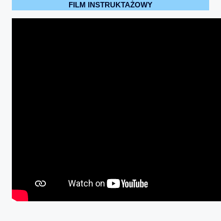
FILM INSTRUKTAŻOWY