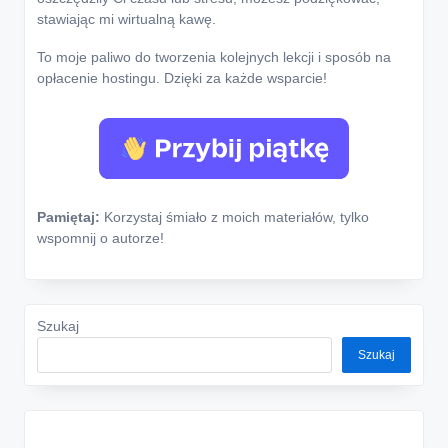
stawiając mi wirtualną kawę.
To moje paliwo do tworzenia kolejnych lekcji i sposób na
opłacenie hostingu. Dzięki za każde wsparcie!
Pamiętaj:
Korzystaj śmiało z moich materiałów, tylko
wspomnij o autorze!
Szukaj
Szukaj