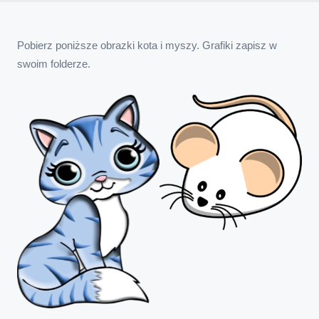
Pobierz poniższe obrazki kota i myszy. Grafiki zapisz w
swoim folderze.