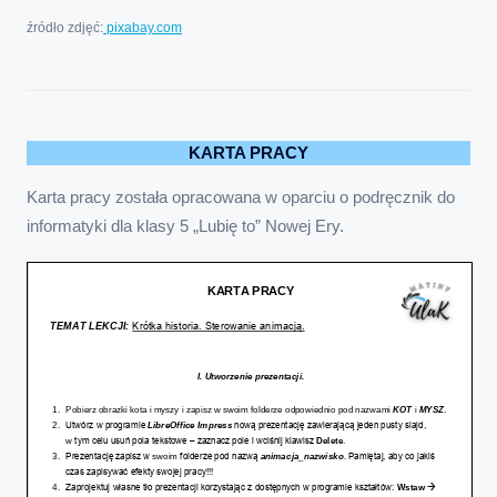
źródło zdjęć:
pixabay.com
KARTA PRACY
Karta pracy została opracowana w oparciu o podręcznik do
informatyki dla klasy 5 „Lubię to” Nowej Ery.