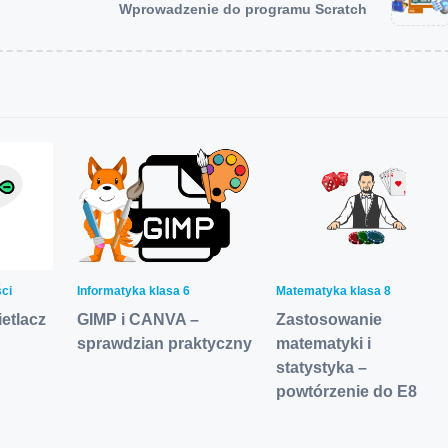
Wprowadzenie do programu Scratch
ści
Informatyka klasa 6
Matematyka klasa 8
etlacz
GIMP i CANVA –
Zastosowanie
sprawdzian praktyczny
matematyki i
statystyka –
powtórzenie do E8