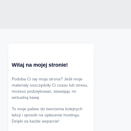
Witaj na mojej stronie!
Podoba Ci się moja strona? Jeśli moje
materiały oszczędziły Ci czasu lub stresu,
możesz podziękować, stawiając mi
wirtualną kawę.
To moje paliwo do tworzenia kolejnych
lekcji i sposób na opłacenie hostingu.
Dzięki za każde wsparcie!