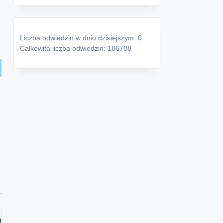
Liczba odwiedzin w dniu dzisiejszym: 0
Całkowita liczba odwiedzin: 186708