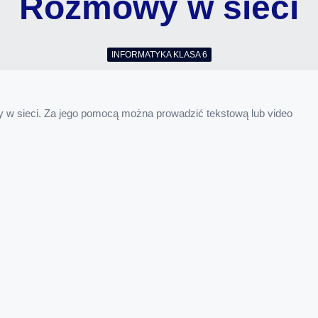
Rozmowy w sieci
INFORMATYKA KLASA 6
 w sieci. Za jego pomocą można prowadzić tekstową lub video