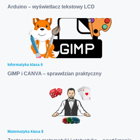
Arduino – wyświetlacz tekstowy LCD
Informatyka klasa 6
GIMP i CANVA – sprawdzian praktyczny
Matematyka klasa 8