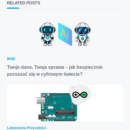
RELATED POSTS
INNE
Twoje dane, Twoja sprawa – jak bezpiecznie
poruszać się w cyfrowym świecie?
Laboratoria Przyszłości