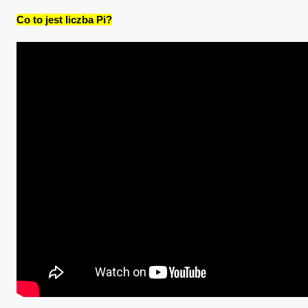
Co to jest liczba Pi?