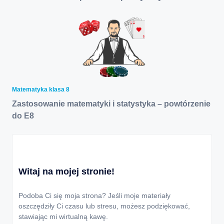
Matematyka klasa 8
Zastosowanie matematyki i statystyka – powtórzenie
do E8
Witaj na mojej stronie!
Podoba Ci się moja strona? Jeśli moje materiały
oszczędziły Ci czasu lub stresu, możesz podziękować,
stawiając mi wirtualną kawę.