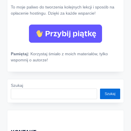
To moje paliwo do tworzenia kolejnych lekcji i sposób na
opłacenie hostingu. Dzięki za każde wsparcie!
Pamiętaj:
Korzystaj śmiało z moich materiałów, tylko
wspomnij o autorze!
Szukaj
Szukaj