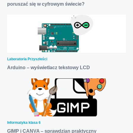
poruszać się w cyfrowym świecie?
Laboratoria Przyszłości
Arduino – wyświetlacz tekstowy LCD
Informatyka klasa 6
GIMP i CANVA – sprawdzian praktyczny