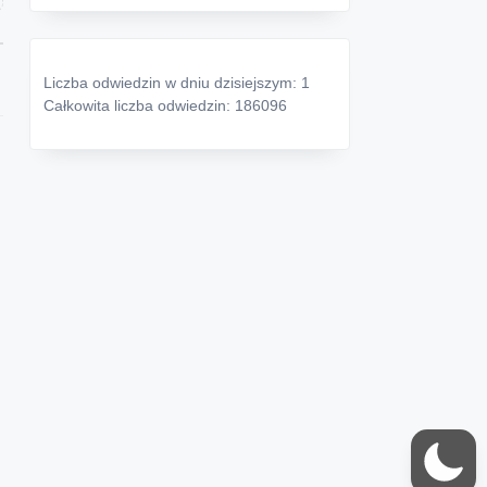
Liczba odwiedzin w dniu dzisiejszym: 1
Całkowita liczba odwiedzin: 186096