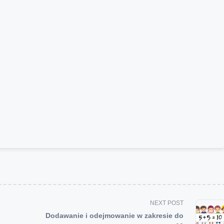
NEXT POST
Dodawanie i odejmowanie w zakresie do