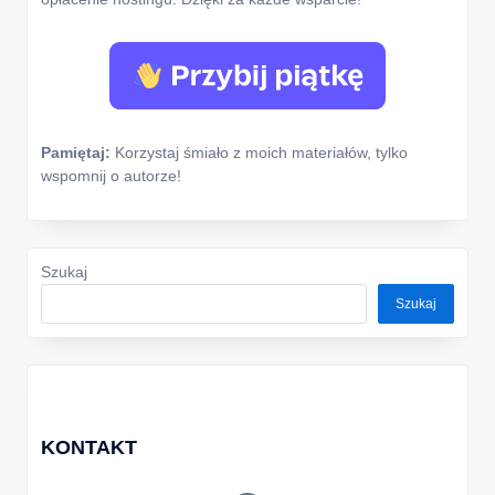
Pamiętaj:
Korzystaj śmiało z moich materiałów, tylko
wspomnij o autorze!
Szukaj
Szukaj
KONTAKT