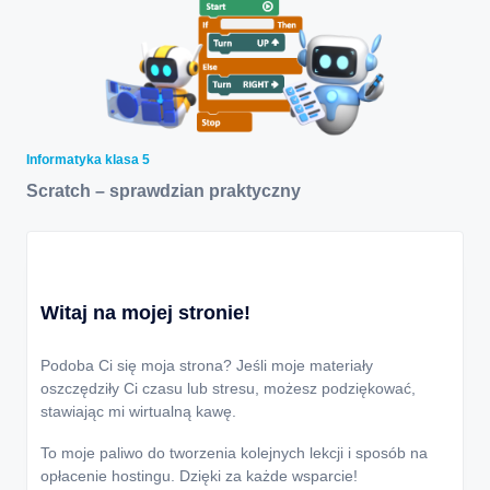
Informatyka klasa 5
Scratch – sprawdzian praktyczny
Witaj na mojej stronie!
Podoba Ci się moja strona? Jeśli moje materiały
oszczędziły Ci czasu lub stresu, możesz podziękować,
stawiając mi wirtualną kawę.
To moje paliwo do tworzenia kolejnych lekcji i sposób na
opłacenie hostingu. Dzięki za każde wsparcie!