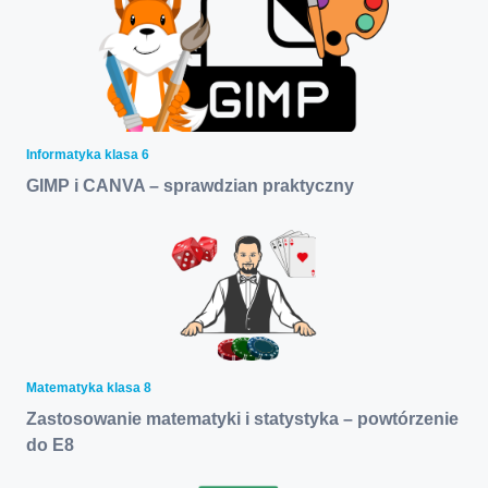
Informatyka klasa 6
GIMP i CANVA – sprawdzian praktyczny
Matematyka klasa 8
Zastosowanie matematyki i statystyka – powtórzenie
do E8