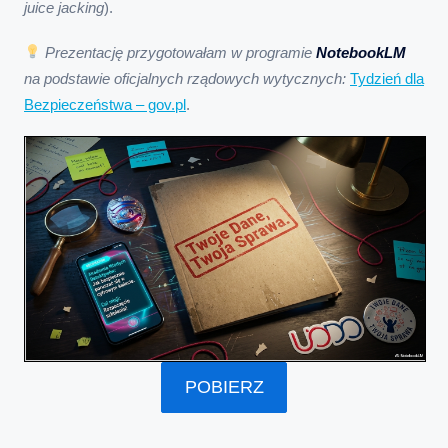
juice jacking
).
Prezentację przygotowałam w programie
NotebookLM
na podstawie oficjalnych rządowych wytycznych:
Tydzień dla
Bezpieczeństwa – gov.pl
.
POBIERZ