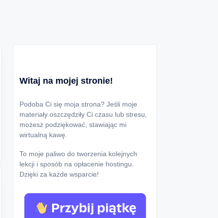
Witaj na mojej stronie!
Podoba Ci się moja strona? Jeśli moje
materiały oszczędziły Ci czasu lub stresu,
możesz podziękować, stawiając mi
wirtualną kawę.
To moje paliwo do tworzenia kolejnych
lekcji i sposób na opłacenie hostingu.
Dzięki za każde wsparcie!