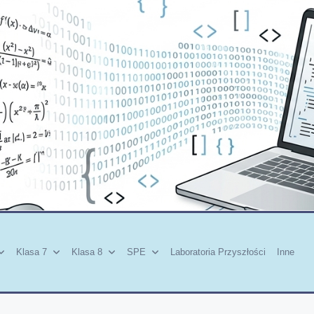
Klasa 7
Klasa 8
SPE
Laboratoria Przyszłości
Inne