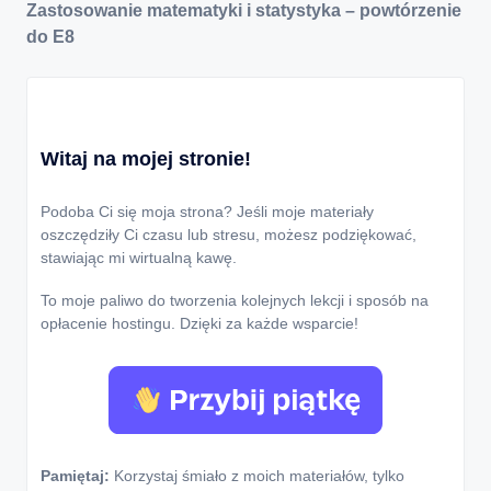
Zastosowanie matematyki i statystyka – powtórzenie
do E8
Witaj na mojej stronie!
Podoba Ci się moja strona? Jeśli moje materiały
oszczędziły Ci czasu lub stresu, możesz podziękować,
stawiając mi wirtualną kawę.
To moje paliwo do tworzenia kolejnych lekcji i sposób na
opłacenie hostingu. Dzięki za każde wsparcie!
Pamiętaj:
Korzystaj śmiało z moich materiałów, tylko