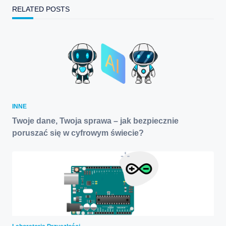
RELATED POSTS
INNE
Twoje dane, Twoja sprawa – jak bezpiecznie
poruszać się w cyfrowym świecie?