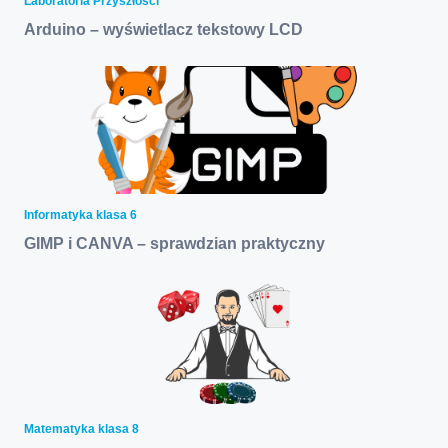
Laboratoria Przyszłości
Arduino – wyświetlacz tekstowy LCD
Informatyka klasa 6
GIMP i CANVA – sprawdzian praktyczny
Matematyka klasa 8