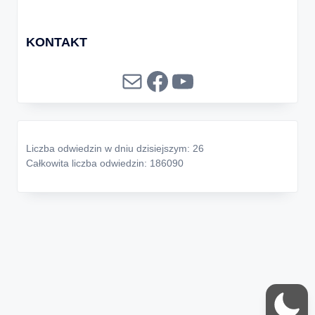
KONTAKT
Mail
Facebook
YouTube
Liczba odwiedzin w dniu dzisiejszym: 26
Całkowita liczba odwiedzin: 186090