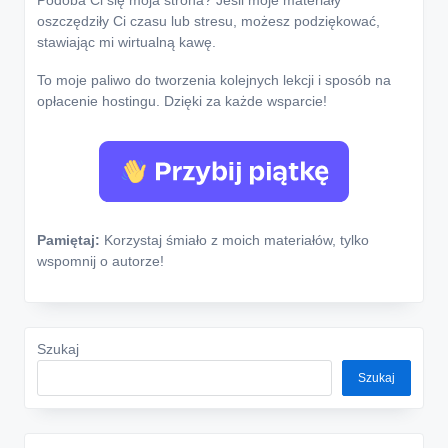
oszczędziły Ci czasu lub stresu, możesz podziękować,
stawiając mi wirtualną kawę.
To moje paliwo do tworzenia kolejnych lekcji i sposób na
opłacenie hostingu. Dzięki za każde wsparcie!
Pamiętaj:
Korzystaj śmiało z moich materiałów, tylko
wspomnij o autorze!
Szukaj
Szukaj