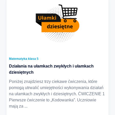
Matematyka klasa 5
Działania na ułamkach zwykłych i ułamkach
dziesiętnych
Poniżej znajdziesz trzy ciekawe ćwiczenia, które
pomogą utrwalić umiejętności wykonywania działań
na ułamkach zwykłych i dziesiętnych. ĆWICZENIE 1
Pierwsze ćwiczenie to „Kodowanka”. Uczniowie
mają za
...