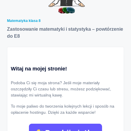
Matematyka klasa 8
Zastosowanie matematyki i statystyka – powtórzenie
do E8
Witaj na mojej stronie!
Podoba Ci się moja strona? Jeśli moje materiały
oszczędziły Ci czasu lub stresu, możesz podziękować,
stawiając mi wirtualną kawę.
To moje paliwo do tworzenia kolejnych lekcji i sposób na
opłacenie hostingu. Dzięki za każde wsparcie!