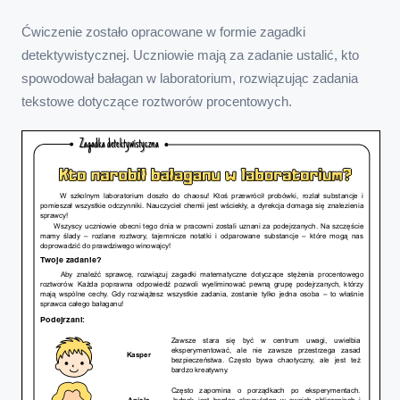
Ćwiczenie zostało opracowane w formie zagadki
detektywistycznej. Uczniowie mają za zadanie ustalić, kto
spowodował bałagan w laboratorium, rozwiązując zadania
tekstowe dotyczące roztworów procentowych.