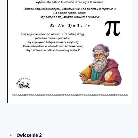
ćwiczenie 2