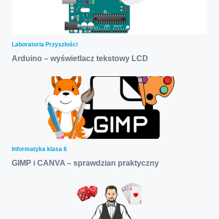
Laboratoria Przyszłości
Arduino – wyświetlacz tekstowy LCD
Informatyka klasa 6
GIMP i CANVA – sprawdzian praktyczny