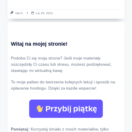
Ula K.
Lis 18, 2021
Witaj na mojej stronie!
Podoba Ci się moja strona? Jeśli moje materiały
oszczędziły Ci czasu lub stresu, możesz podziękować,
stawiając mi wirtualną kawę.
To moje paliwo do tworzenia kolejnych lekcji i sposób na
opłacenie hostingu. Dzięki za każde wsparcie!
Pamiętaj:
Korzystaj śmiało z moich materiałów, tylko