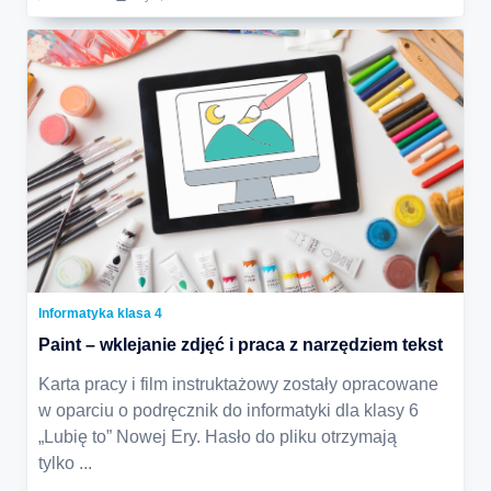
Informatyka klasa 4
Paint – wklejanie zdjęć i praca z narzędziem tekst
Karta pracy i film instruktażowy zostały opracowane
w oparciu o podręcznik do informatyki dla klasy 6
„Lubię to” Nowej Ery. Hasło do pliku otrzymają
tylko
...